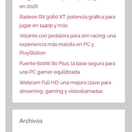
en 2026
Radeon RX 9060 XT: potencia gráfica para
jugar en 1440p y más
Volante con pedalera para sim racing: una
experiencia más realista en PC y
PlayStation
Fuente 600W 80 Plus: la base segura para
una PC gamer equilibrada
Webcam Full HD: una mejora clave para
streaming, gaming y videollamadas
Archivos