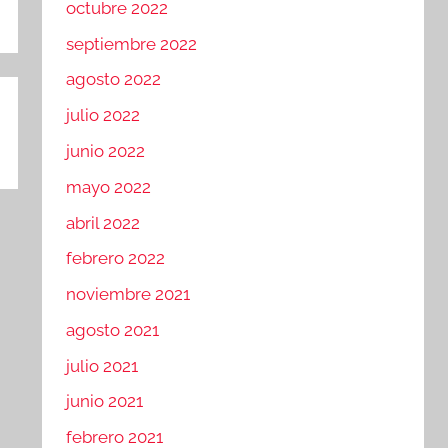
octubre 2022
septiembre 2022
agosto 2022
julio 2022
junio 2022
mayo 2022
abril 2022
febrero 2022
noviembre 2021
agosto 2021
julio 2021
junio 2021
febrero 2021