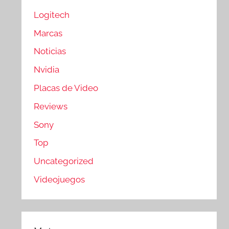
Logitech
Marcas
Noticias
Nvidia
Placas de Video
Reviews
Sony
Top
Uncategorized
Videojuegos