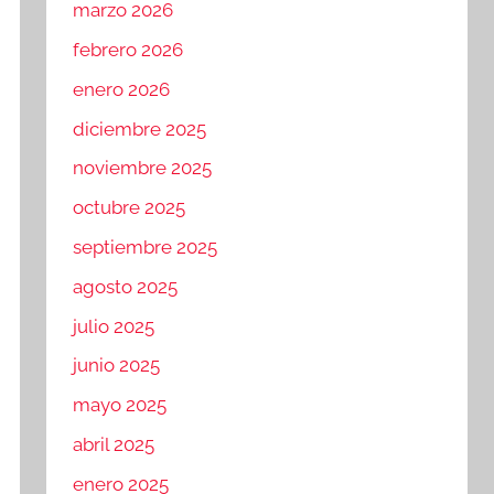
marzo 2026
febrero 2026
enero 2026
diciembre 2025
noviembre 2025
octubre 2025
septiembre 2025
agosto 2025
julio 2025
junio 2025
mayo 2025
abril 2025
enero 2025