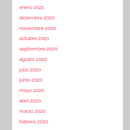
enero 2021
diciembre 2020
noviembre 2020
octubre 2020
septiembre 2020
agosto 2020
julio 2020
junio 2020
mayo 2020
abril 2020
marzo 2020
febrero 2020