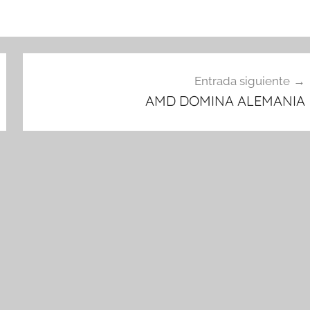
Entrada siguiente
AMD DOMINA ALEMANIA