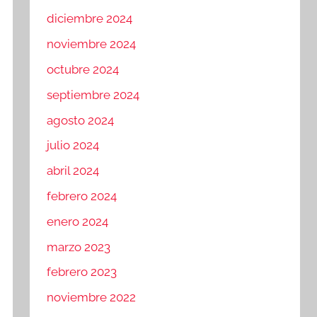
diciembre 2024
noviembre 2024
octubre 2024
septiembre 2024
agosto 2024
julio 2024
abril 2024
febrero 2024
enero 2024
marzo 2023
febrero 2023
noviembre 2022