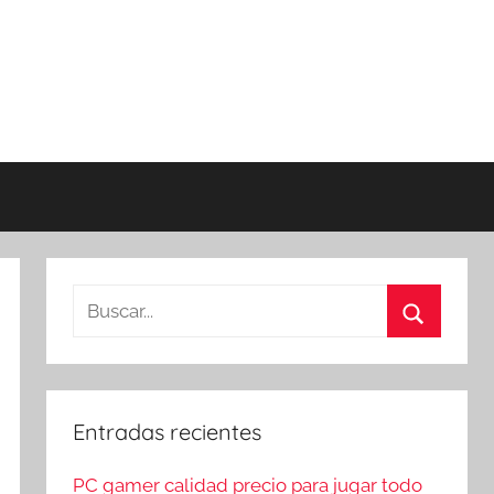
Buscar:
Buscar
Entradas recientes
PC gamer calidad precio para jugar todo