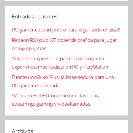
Entradas recientes
PC gamer calidad precio para jugar todo en 2026
Radeon RX 9060 XT: potencia gráfica para jugar
en 1440p y más
Volante con pedalera para sim racing: una
experiencia más realista en PC y PlayStation
Fuente 600W 80 Plus: la base segura para una
PC gamer equilibrada
Webcam Full HD: una mejora clave para
streaming, gaming y videollamadas
Archivos