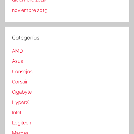
noviembre 2019
Categorías
AMD
Asus
Consejos
Corsair
Gigabyte
HyperX
Intel
Logitech
Marcas