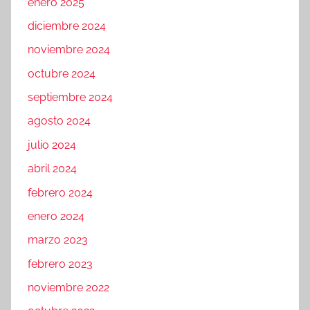
enero 2025
diciembre 2024
noviembre 2024
octubre 2024
septiembre 2024
agosto 2024
julio 2024
abril 2024
febrero 2024
enero 2024
marzo 2023
febrero 2023
noviembre 2022