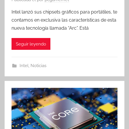
Intel lanzó sus chipsets gráficos para portátiles, te
contamos en exclusiva las características de esta
nueva tecnología llamada “Arc”. Está
Seguir leyendo
Intel
,
Noticias