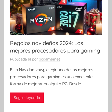
Regalos navideños 2024: Los
mejores procesadores para gaming
Publicada el
por
pcgamernet
Esta Navidad 2024, elegir uno de los mejores
procesadores para gaming es una excelente
forma de mejorar cualquier PC. Desde
Seguir leyendo