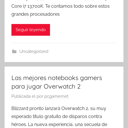
Core i7 13700K. Te contamos todo sobre estos
grandes procesadores
Seguir leyendo
Uncategorized
Las mejores notebooks gamers
para jugar Overwatch 2
Publicada el
por
pcgamernet
Blizzard pronto lanzará Overwatch 2, su muy
esperado título gratuito de disparos contra
héroes. La nueva experiencia, una secuela de