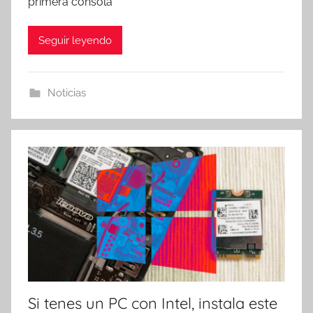
primera consola
Seguir leyendo
Noticias
Si tenes un PC con Intel, instala este