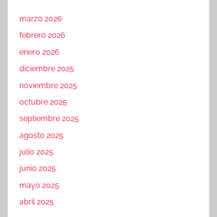
marzo 2026
febrero 2026
enero 2026
diciembre 2025
noviembre 2025
octubre 2025
septiembre 2025
agosto 2025
julio 2025
junio 2025
mayo 2025
abril 2025