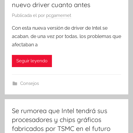
nuevo driver cuanto antes
Publicada el
por
pcgamernet
Con esta nueva versión de driver de Intel se
acaban, de una vez por todas, los problemas que
afectaban a
Seguir leyendo
Consejos
Se rumorea que Intel tendrá sus
procesadores y chips gráficos
fabricados por TSMC en el futuro