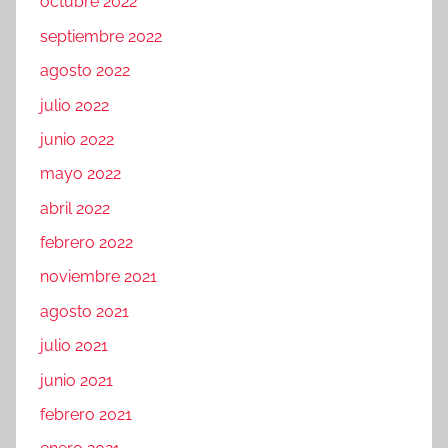
octubre 2022
septiembre 2022
agosto 2022
julio 2022
junio 2022
mayo 2022
abril 2022
febrero 2022
noviembre 2021
agosto 2021
julio 2021
junio 2021
febrero 2021