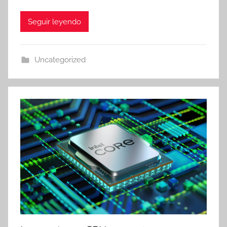
Seguir leyendo
Uncategorized