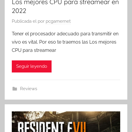
Los mejores CPU para streamear en
2022
Publicada el
por
pcgamernet
Tener el procesador adecuado para transmitir en
vivo es vital. Por eso te traemos las Los mejores
CPU para streamear
Seguir leyendo
Reviews