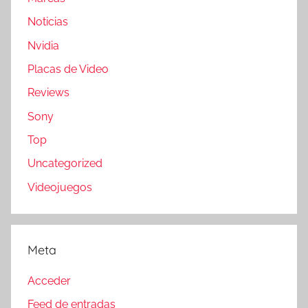
Noticias
Nvidia
Placas de Video
Reviews
Sony
Top
Uncategorized
Videojuegos
Meta
Acceder
Feed de entradas