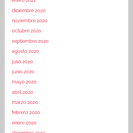
enero 2021
diciembre 2020
noviembre 2020
octubre 2020
septiembre 2020
agosto 2020
julio 2020
junio 2020
mayo 2020
abril 2020
marzo 2020
febrero 2020
enero 2020
diciembre 2019