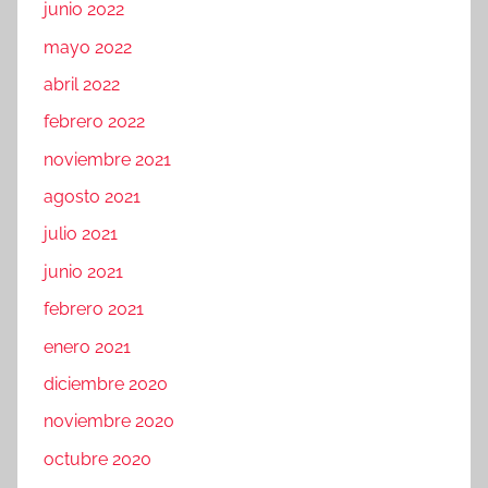
junio 2022
mayo 2022
abril 2022
febrero 2022
noviembre 2021
agosto 2021
julio 2021
junio 2021
febrero 2021
enero 2021
diciembre 2020
noviembre 2020
octubre 2020