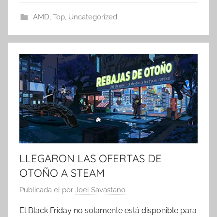
AMD
,
Top
,
Uncategorized
LLEGARON LAS OFERTAS DE
OTOÑO A STEAM
Publicada el
por
Joel Savastano
El Black Friday no solamente está disponible para