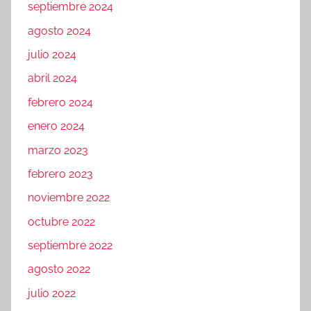
septiembre 2024
agosto 2024
julio 2024
abril 2024
febrero 2024
enero 2024
marzo 2023
febrero 2023
noviembre 2022
octubre 2022
septiembre 2022
agosto 2022
julio 2022