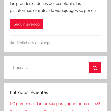
las grandes cadenas de tecnología, las
plataformas digitales de videojuegos se ponen
Seguir leyendo
Noticias
,
Videojuegos
Buscar:
Buscar
Entradas recientes
PC gamer calidad precio para jugar todo en 2026