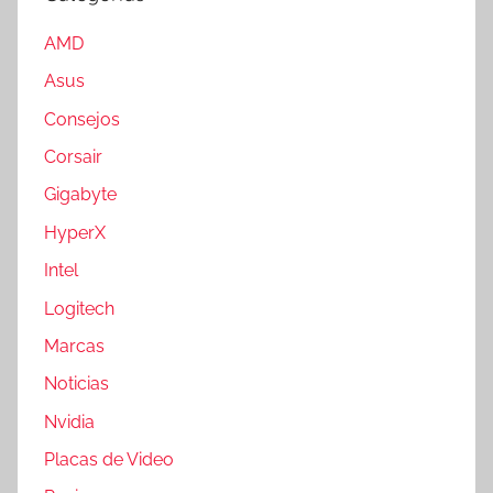
AMD
Asus
Consejos
Corsair
Gigabyte
HyperX
Intel
Logitech
Marcas
Noticias
Nvidia
Placas de Video