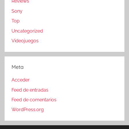
Reviews
Sony
Top
Uncategorized
Videojuegos
Meta
Acceder
Feed de entradas
Feed de comentarios
WordPress.org