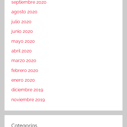
septiembre 2020
agosto 2020
julio 2020
junio 2020
mayo 2020
abril 2020
marzo 2020
febrero 2020
enero 2020
diciembre 2019
noviembre 2019
Categorías