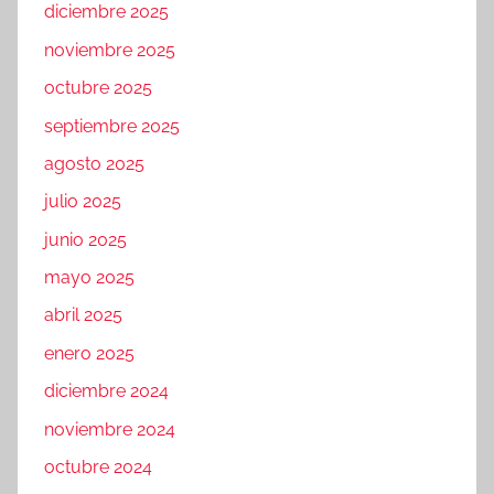
diciembre 2025
noviembre 2025
octubre 2025
septiembre 2025
agosto 2025
julio 2025
junio 2025
mayo 2025
abril 2025
enero 2025
diciembre 2024
noviembre 2024
octubre 2024