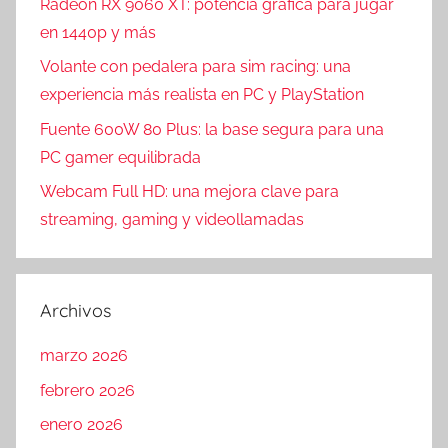
Radeon RX 9060 XT: potencia gráfica para jugar
en 1440p y más
Volante con pedalera para sim racing: una
experiencia más realista en PC y PlayStation
Fuente 600W 80 Plus: la base segura para una
PC gamer equilibrada
Webcam Full HD: una mejora clave para
streaming, gaming y videollamadas
Archivos
marzo 2026
febrero 2026
enero 2026