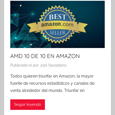
AMD 10 DE 10 EN AMAZON
Publicada el
por
Joel Savastano
Todos quieren triunfar en Amazon, la mayor
fuente de recursos estadísticos y canales de
venta alrededor del mundo. Triunfar en
Seguir leyendo