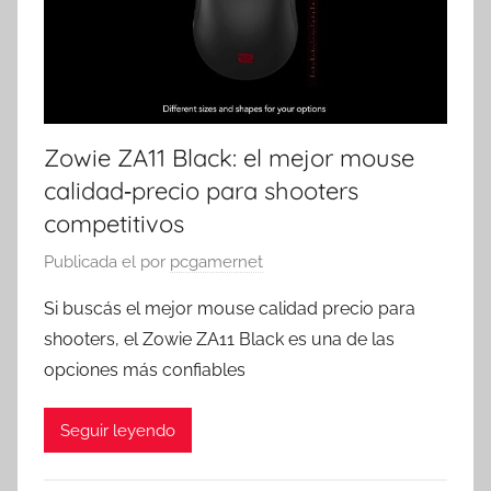
Zowie ZA11 Black: el mejor mouse
calidad‑precio para shooters
competitivos
Publicada el
por
pcgamernet
Si buscás el mejor mouse calidad precio para
shooters, el Zowie ZA11 Black es una de las
opciones más confiables
Seguir leyendo