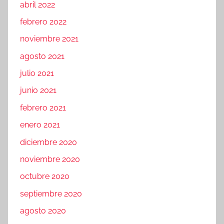
abril 2022
febrero 2022
noviembre 2021
agosto 2021
julio 2021
junio 2021
febrero 2021
enero 2021
diciembre 2020
noviembre 2020
octubre 2020
septiembre 2020
agosto 2020