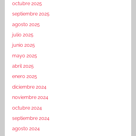
octubre 2025
septiembre 2025
agosto 2025
julio 2025
junio 2025
mayo 2025
abril 2025
enero 2025
diciembre 2024
noviembre 2024
octubre 2024
septiembre 2024
agosto 2024