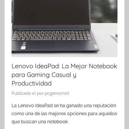
Lenovo IdeaPad: La Mejor Notebook
para Gaming Casual y
Productividad
Publicada el
por
pcgamernet
La Lenovo IdeaPad se ha ganado una reputación
como una de las mejores opciones para aquellos
que buscan una notebook