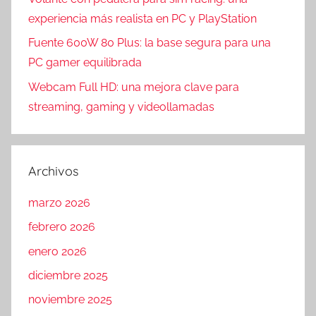
experiencia más realista en PC y PlayStation
Fuente 600W 80 Plus: la base segura para una
PC gamer equilibrada
Webcam Full HD: una mejora clave para
streaming, gaming y videollamadas
Archivos
marzo 2026
febrero 2026
enero 2026
diciembre 2025
noviembre 2025