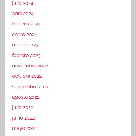
julio 2024
abril 2024
febrero 2024
enero 2024
marzo 2023
febrero 2023
noviembre 2022
octubre 2022
septiembre 2022
agosto 2022
julio 2022
junio 2022
mayo 2022