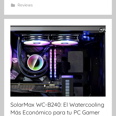
Reviews
SolarMax WC-B240: El Watercooling
Más Económico para tu PC Gamer