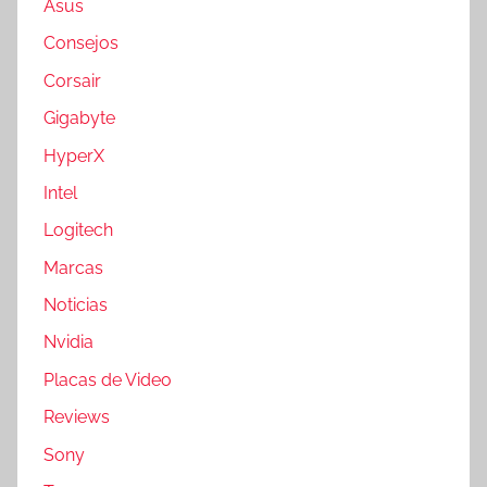
Asus
Consejos
Corsair
Gigabyte
HyperX
Intel
Logitech
Marcas
Noticias
Nvidia
Placas de Video
Reviews
Sony