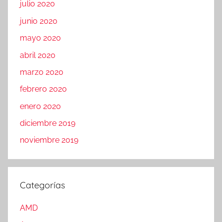
julio 2020
junio 2020
mayo 2020
abril 2020
marzo 2020
febrero 2020
enero 2020
diciembre 2019
noviembre 2019
Categorías
AMD