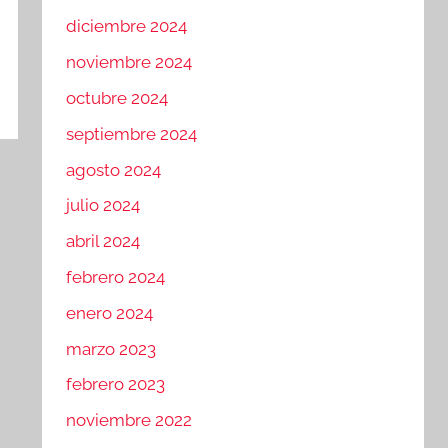
diciembre 2024
noviembre 2024
octubre 2024
septiembre 2024
agosto 2024
julio 2024
abril 2024
febrero 2024
enero 2024
marzo 2023
febrero 2023
noviembre 2022