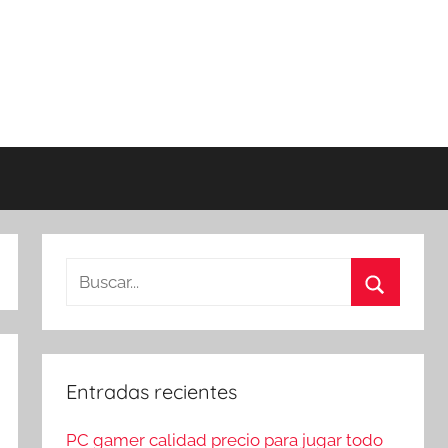
Buscar:
Buscar
Entradas recientes
PC gamer calidad precio para jugar todo