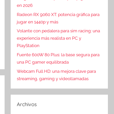
en 2026
Radeon RX 9060 XT: potencia gráfica para
jugar en 1440p y más
Volante con pedalera para sim racing: una
experiencia más realista en PC y
PlayStation
Fuente 600W 80 Plus: la base segura para
una PC gamer equilibrada
Webcam Full HD: una mejora clave para
streaming, gaming y videollamadas
Archivos