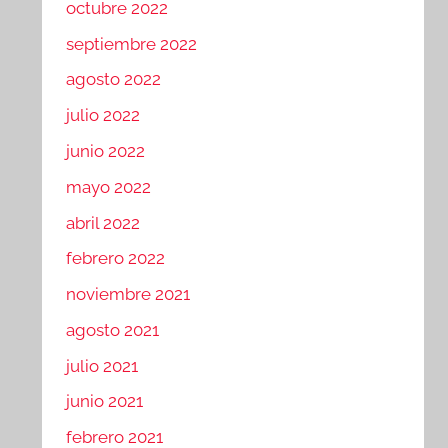
octubre 2022
septiembre 2022
agosto 2022
julio 2022
junio 2022
mayo 2022
abril 2022
febrero 2022
noviembre 2021
agosto 2021
julio 2021
junio 2021
febrero 2021