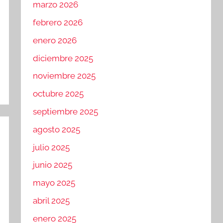
marzo 2026
febrero 2026
enero 2026
diciembre 2025
noviembre 2025
octubre 2025
septiembre 2025
agosto 2025
julio 2025
junio 2025
mayo 2025
abril 2025
enero 2025