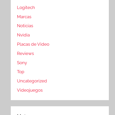
Logitech
Marcas
Noticias
Nvidia
Placas de Video
Reviews
Sony
Top
Uncategorized
Videojuegos