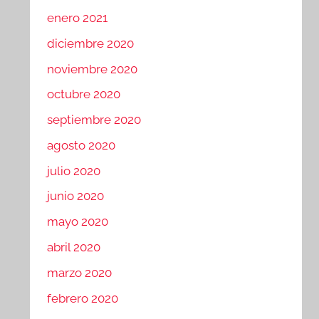
enero 2021
diciembre 2020
noviembre 2020
octubre 2020
septiembre 2020
agosto 2020
julio 2020
junio 2020
mayo 2020
abril 2020
marzo 2020
febrero 2020