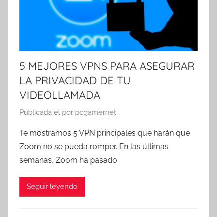
5 MEJORES VPNS PARA ASEGURAR
LA PRIVACIDAD DE TU
VIDEOLLAMADA
Publicada el
por
pcgamernet
Te mostramos 5 VPN principales que harán que
Zoom no se pueda romper. En las últimas
semanas, Zoom ha pasado
Seguir leyendo