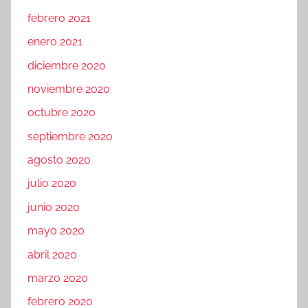
febrero 2021
enero 2021
diciembre 2020
noviembre 2020
octubre 2020
septiembre 2020
agosto 2020
julio 2020
junio 2020
mayo 2020
abril 2020
marzo 2020
febrero 2020