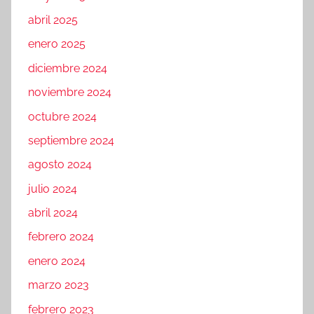
abril 2025
enero 2025
diciembre 2024
noviembre 2024
octubre 2024
septiembre 2024
agosto 2024
julio 2024
abril 2024
febrero 2024
enero 2024
marzo 2023
febrero 2023