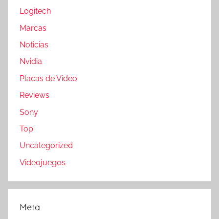
Logitech
Marcas
Noticias
Nvidia
Placas de Video
Reviews
Sony
Top
Uncategorized
Videojuegos
Meta