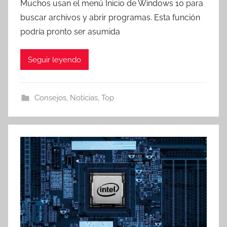
Muchos usan el menú Inicio de Windows 10 para
buscar archivos y abrir programas. Esta función
podría pronto ser asumida
Seguir leyendo
Consejos
,
Noticias
,
Top