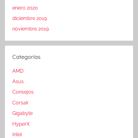
enero 2020
diciembre 2019
noviembre 2019
Categorías
AMD
Asus
Consejos
Corsair
Gigabyte
HyperX
Intel