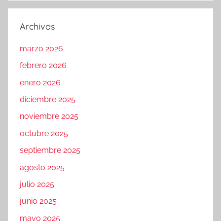
Archivos
marzo 2026
febrero 2026
enero 2026
diciembre 2025
noviembre 2025
octubre 2025
septiembre 2025
agosto 2025
julio 2025
junio 2025
mayo 2025