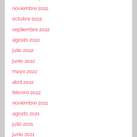
noviembre 2022
octubre 2022
septiembre 2022
agosto 2022
julio 2022
junio 2022
mayo 2022
abril 2022
febrero 2022
noviembre 2021
agosto 2021
julio 2021
junio 2021