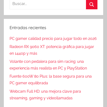
entradas
Buscar:
Buscar
Entradas recientes
PC gamer calidad precio para jugar todo en 2026
Radeon RX 9060 XT: potencia gráfica para jugar
en 1440p y más
Volante con pedalera para sim racing: una
experiencia más realista en PC y PlayStation
Fuente 600W 80 Plus: la base segura para una
PC gamer equilibrada
Webcam Full HD: una mejora clave para
streaming, gaming y videollamadas