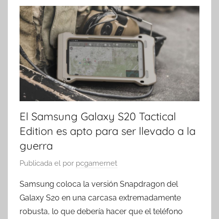
El Samsung Galaxy S20 Tactical
Edition es apto para ser llevado a la
guerra
Publicada el
por
pcgamernet
Samsung coloca la versión Snapdragon del
Galaxy S20 en una carcasa extremadamente
robusta, lo que debería hacer que el teléfono