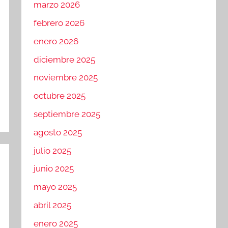
marzo 2026
febrero 2026
enero 2026
diciembre 2025
noviembre 2025
octubre 2025
septiembre 2025
agosto 2025
julio 2025
junio 2025
mayo 2025
abril 2025
enero 2025