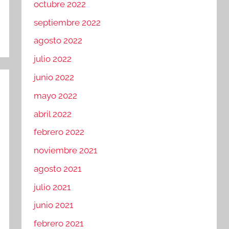
octubre 2022
septiembre 2022
agosto 2022
julio 2022
junio 2022
mayo 2022
abril 2022
febrero 2022
noviembre 2021
agosto 2021
julio 2021
junio 2021
febrero 2021