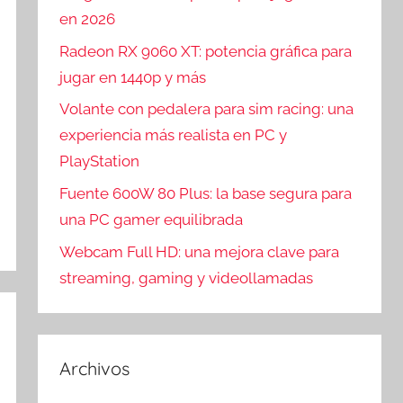
en 2026
Radeon RX 9060 XT: potencia gráfica para
jugar en 1440p y más
Volante con pedalera para sim racing: una
experiencia más realista en PC y
PlayStation
Fuente 600W 80 Plus: la base segura para
una PC gamer equilibrada
Webcam Full HD: una mejora clave para
streaming, gaming y videollamadas
Archivos