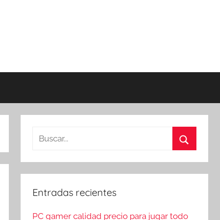
Buscar:
Buscar
Entradas recientes
PC gamer calidad precio para jugar todo