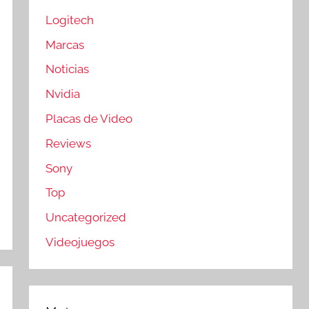
Logitech
Marcas
Noticias
Nvidia
Placas de Video
Reviews
Sony
Top
Uncategorized
Videojuegos