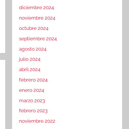
diciembre 2024
noviembre 2024
octubre 2024
septiembre 2024
agosto 2024
julio 2024
abril 2024
febrero 2024
enero 2024
marzo 2023
febrero 2023
noviembre 2022