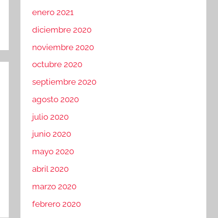
enero 2021
diciembre 2020
noviembre 2020
octubre 2020
septiembre 2020
agosto 2020
julio 2020
junio 2020
mayo 2020
abril 2020
marzo 2020
febrero 2020