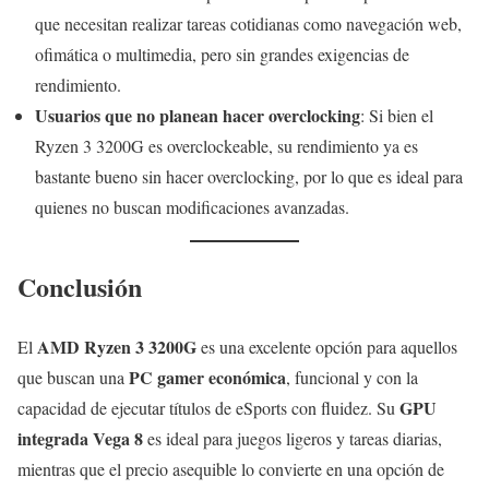
que necesitan realizar tareas cotidianas como navegación web,
ofimática o multimedia, pero sin grandes exigencias de
rendimiento.
Usuarios que no planean hacer overclocking
: Si bien el
Ryzen 3 3200G es overclockeable, su rendimiento ya es
bastante bueno sin hacer overclocking, por lo que es ideal para
quienes no buscan modificaciones avanzadas.
Conclusión
AMD Ryzen 3 3200G
El
es una excelente opción para aquellos
PC gamer económica
que buscan una
, funcional y con la
GPU
capacidad de ejecutar títulos de eSports con fluidez. Su
integrada Vega 8
es ideal para juegos ligeros y tareas diarias,
mientras que el precio asequible lo convierte en una opción de