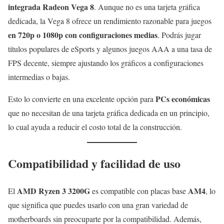
integrada Radeon Vega 8
. Aunque no es una tarjeta gráfica
dedicada, la Vega 8 ofrece un rendimiento razonable para juegos
en 720p o 1080p con configuraciones medias
. Podrás jugar
títulos populares de eSports y algunos juegos AAA a una tasa de
FPS decente, siempre ajustando los gráficos a configuraciones
intermedias o bajas.
PCs económicas
Esto lo convierte en una excelente opción para
que no necesitan de una tarjeta gráfica dedicada en un principio,
lo cual ayuda a reducir el costo total de la construcción.
Compatibilidad y facilidad de uso
AMD Ryzen 3 3200G
AM4
El
es compatible con placas base
, lo
que significa que puedes usarlo con una gran variedad de
motherboards sin preocuparte por la compatibilidad. Además,