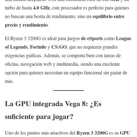
4.0 GHz
turbo de hasta
, este procesador es perfecto para quienes
equilibrio entre
no buscan una bestia de rendimiento, sino un
precio y rendimiento
.
de eSports
League
El Ryzen 3 3200G es ideal para juegos
como
of Legends
Fortnite
CS:GO
,
y
, que no requieren grandes
exigencias gráficas. Además, se comporta bien con tareas de
oficina, navegación web y multimedia, siendo una excelente
opción para quienes necesitan un equipo funcional sin gastar de
más.
La GPU integrada Vega 8: ¿Es
suficiente para jugar?
Ryzen 3 3200G
GPU
Uno de los puntos más atractivos del
es su